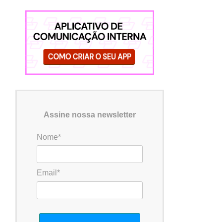
Assine nossa newsletter
Nome*
Email*