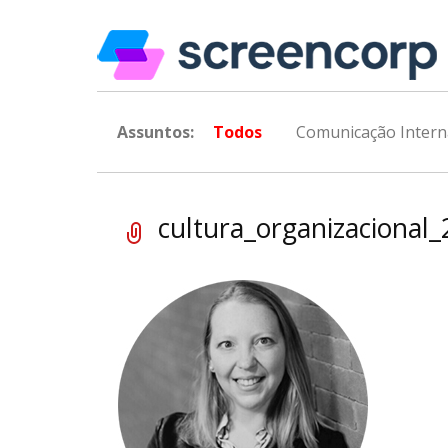
Assuntos:
Todos
Comunicação Intern
cultura_organizacional_