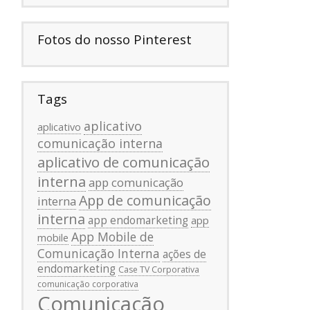
Fotos do nosso Pinterest
Tags
aplicativo
aplicativo
comunicação interna
aplicativo de comunicação
interna
app comunicação
App de comunicação
interna
interna
app endomarketing
app
App Mobile de
mobile
Comunicação Interna
ações de
endomarketing
Case TV Corporativa
comunicação corporativa
Comunicação