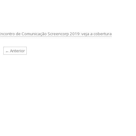
Encontro de Comunicação Screencorp 2019: veja a cobertura
← Anterior