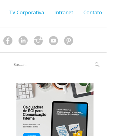
TV Corporativa
Intranet
Contato