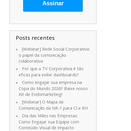
Assinar
Posts recentes
[Webinar] Rede Social Corporativa:
o papel da comunicação
colaborativa
Por que a TV Corporativa é tão
eficaz para exibir dashboards?
Como engajar sua empresa na
Copa do Mundo 2026? Baixe nosso
Kit de Endomarketing!
[Webinar] O Mapa de
Comunicação da NR-1 para CI e RH
Dia das Mães nas Empresas:
Como Engajar sua Equipe com
Conteúdo Visual de Impacto