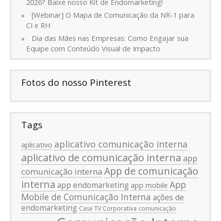
2026? Baixe nosso Kit de Endomarketing!
[Webinar] O Mapa de Comunicação da NR-1 para
CI e RH
Dia das Mães nas Empresas: Como Engajar sua
Equipe com Conteúdo Visual de Impacto
Fotos do nosso Pinterest
Tags
aplicativo comunicação interna
aplicativo
aplicativo de comunicação interna
app
App de comunicação
comunicação interna
interna
App
app endomarketing
app mobile
Mobile de Comunicação Interna
ações de
endomarketing
Case TV Corporativa
comunicação