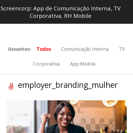
Screencorp: App de Comunicação Interna, TV
Corporativa, RH Mobile
Assuntos:
Todos
Comunicação Interna
TV
Corporativa
App Mobile
employer_branding_mulher