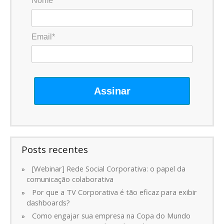
Nome*
Email*
Assinar
Posts recentes
[Webinar] Rede Social Corporativa: o papel da
comunicação colaborativa
Por que a TV Corporativa é tão eficaz para exibir
dashboards?
Como engajar sua empresa na Copa do Mundo