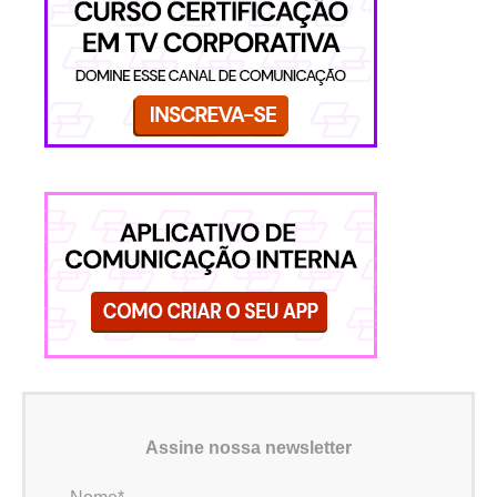
Assine nossa newsletter