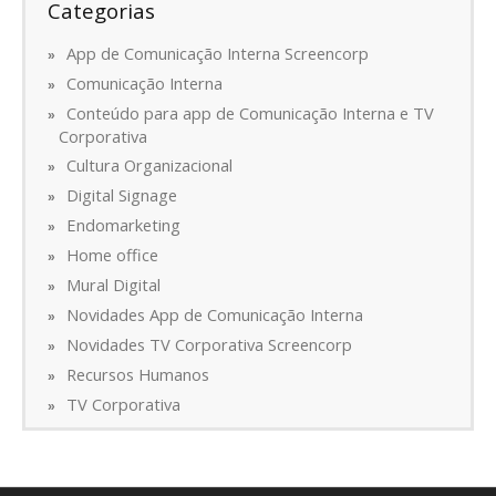
Categorias
App de Comunicação Interna Screencorp
Comunicação Interna
Conteúdo para app de Comunicação Interna e TV
Corporativa
Cultura Organizacional
Digital Signage
Endomarketing
Home office
Mural Digital
Novidades App de Comunicação Interna
Novidades TV Corporativa Screencorp
Recursos Humanos
TV Corporativa