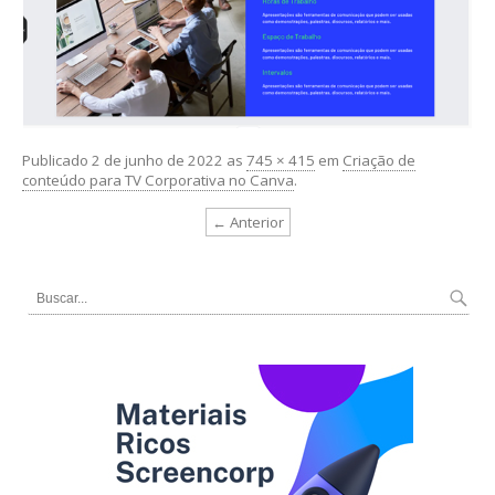
Publicado
2 de junho de 2022
as
745 × 415
em
Criação de
conteúdo para TV Corporativa no Canva
.
← Anterior