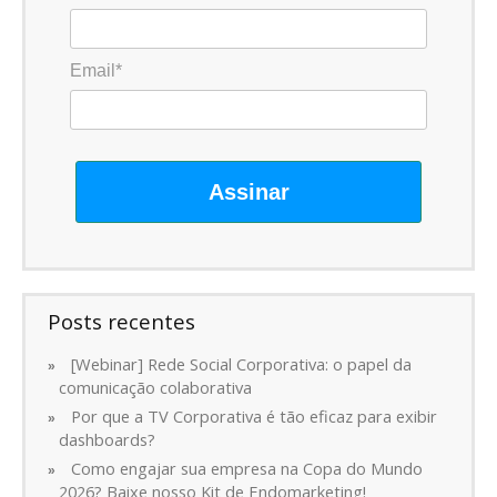
Email*
Assinar
Posts recentes
[Webinar] Rede Social Corporativa: o papel da
comunicação colaborativa
Por que a TV Corporativa é tão eficaz para exibir
dashboards?
Como engajar sua empresa na Copa do Mundo
2026? Baixe nosso Kit de Endomarketing!