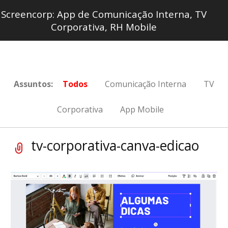
Screencorp: App de Comunicação Interna, TV
Corporativa, RH Mobile
Assuntos:
Todos
Comunicação Interna
TV
Corporativa
App Mobile
tv-corporativa-canva-edicao