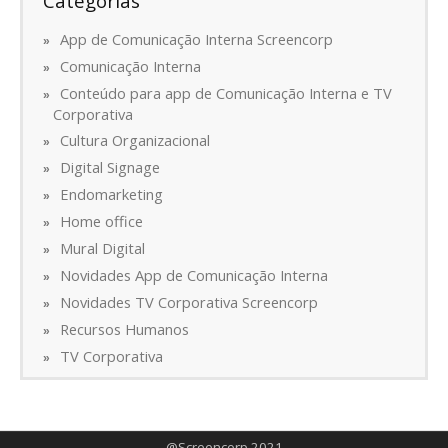
Categorias
App de Comunicação Interna Screencorp
Comunicação Interna
Conteúdo para app de Comunicação Interna e TV
Corporativa
Cultura Organizacional
Digital Signage
Endomarketing
Home office
Mural Digital
Novidades App de Comunicação Interna
Novidades TV Corporativa Screencorp
Recursos Humanos
TV Corporativa
@Screencorp 2021