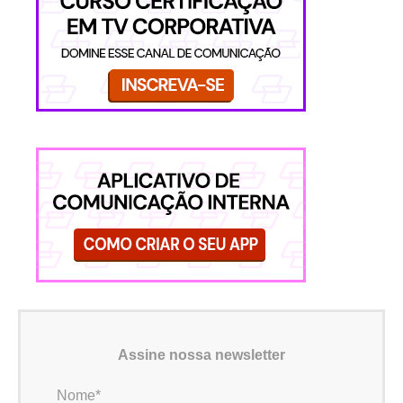
Assine nossa newsletter
Nome*