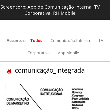
Screencorp: App de Comunicação Interna, TV
Corporativa, RH Mobile
Assuntos:
Todos
Comunicação Interna
TV
Corporativa
App Mobile
comunicação_integrada