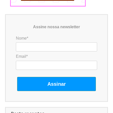
Assine nossa newsletter
Nome*
Email*
Assinar