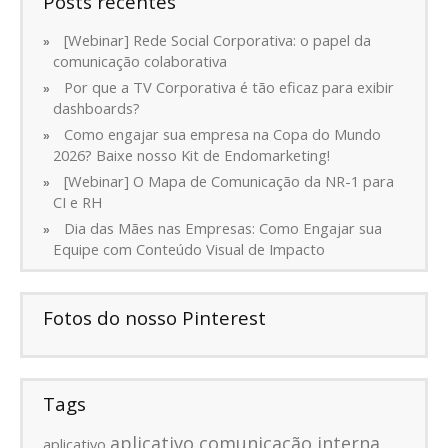
Posts recentes
[Webinar] Rede Social Corporativa: o papel da
comunicação colaborativa
Por que a TV Corporativa é tão eficaz para exibir
dashboards?
Como engajar sua empresa na Copa do Mundo
2026? Baixe nosso Kit de Endomarketing!
[Webinar] O Mapa de Comunicação da NR-1 para
CI e RH
Dia das Mães nas Empresas: Como Engajar sua
Equipe com Conteúdo Visual de Impacto
Fotos do nosso Pinterest
Tags
aplicativo comunicação interna
aplicativo