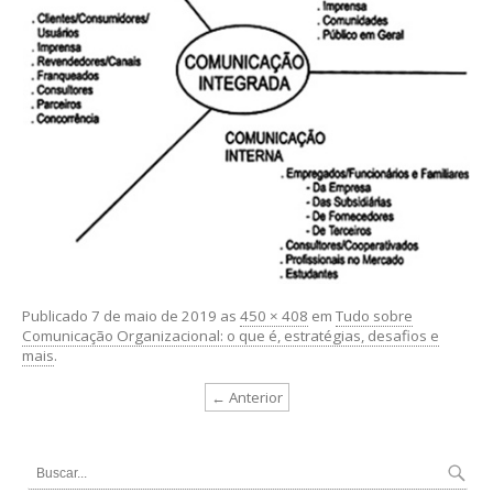
Publicado
7 de maio de 2019
as
450 × 408
em
Tudo sobre
Comunicação Organizacional: o que é, estratégias, desafios e
mais
.
← Anterior