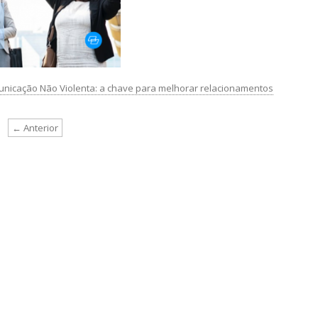
nicação Não Violenta: a chave para melhorar relacionamentos
← Anterior