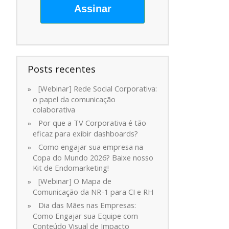
Assinar
Posts recentes
[Webinar] Rede Social Corporativa:
o papel da comunicação
colaborativa
Por que a TV Corporativa é tão
eficaz para exibir dashboards?
Como engajar sua empresa na
Copa do Mundo 2026? Baixe nosso
Kit de Endomarketing!
[Webinar] O Mapa de
Comunicação da NR-1 para CI e RH
Dia das Mães nas Empresas:
Como Engajar sua Equipe com
Conteúdo Visual de Impacto