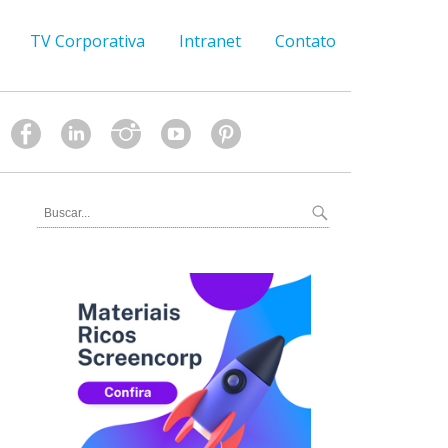
TV Corporativa
Intranet
Contato