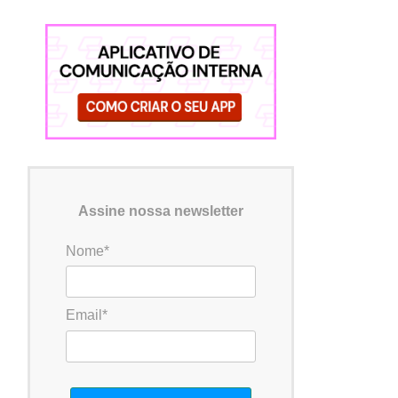
Assine nossa newsletter
Nome*
Email*