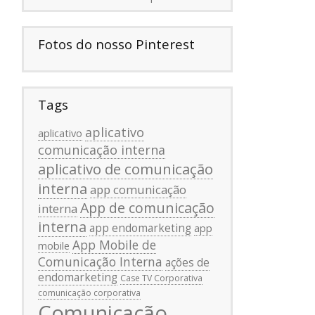
Fotos do nosso Pinterest
Tags
aplicativo
aplicativo
comunicação interna
aplicativo de comunicação
interna
app comunicação
App de comunicação
interna
interna
app endomarketing
app
App Mobile de
mobile
Comunicação Interna
ações de
endomarketing
Case TV Corporativa
comunicação corporativa
Comunicação