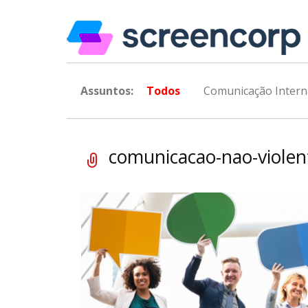
Assuntos:
Todos
Comunicação Intern
comunicacao-nao-violen