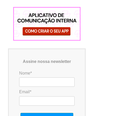
Assine nossa newsletter
Nome*
Email*