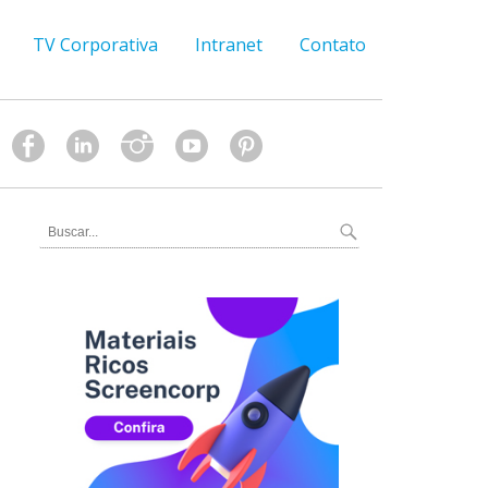
TV Corporativa
Intranet
Contato