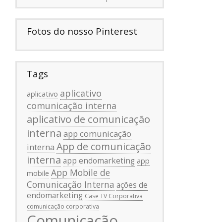
Fotos do nosso Pinterest
Tags
aplicativo
aplicativo
comunicação interna
aplicativo de comunicação
interna
app comunicação
App de comunicação
interna
interna
app endomarketing
app
App Mobile de
mobile
Comunicação Interna
ações de
endomarketing
Case TV Corporativa
comunicação corporativa
Comunicação