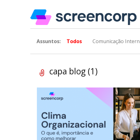
Assuntos:
Todos
Comunicação Intern
capa blog (1)