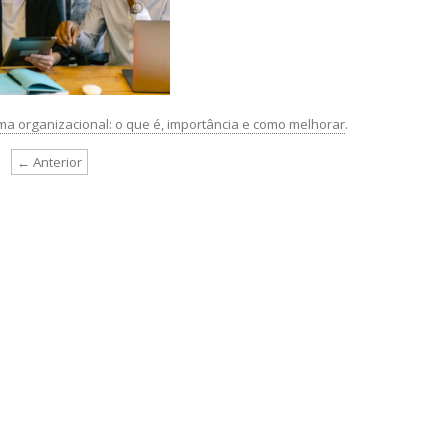
ma organizacional: o que é, importância e como melhorar
.
← Anterior