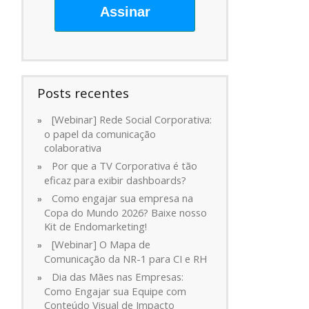
Assinar
Posts recentes
[Webinar] Rede Social Corporativa:
o papel da comunicação
colaborativa
Por que a TV Corporativa é tão
eficaz para exibir dashboards?
Como engajar sua empresa na
Copa do Mundo 2026? Baixe nosso
Kit de Endomarketing!
[Webinar] O Mapa de
Comunicação da NR-1 para CI e RH
Dia das Mães nas Empresas:
Como Engajar sua Equipe com
Conteúdo Visual de Impacto