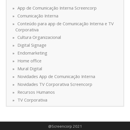
App de Comunicação Interna Screencorp
Comunicação Interna
Conteúdo para app de Comunicação Interna e TV
Corporativa
Cultura Organizacional
Digital Signage
Endomarketing
Home office
Mural Digital
Novidades App de Comunicação Interna
Novidades TV Corporativa Screencorp
Recursos Humanos
TV Corporativa
@Screencorp 2021