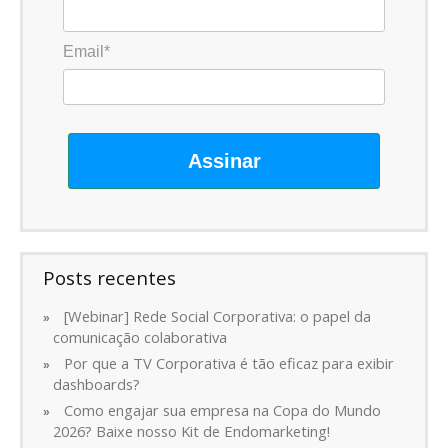
Email*
Assinar
Posts recentes
[Webinar] Rede Social Corporativa: o papel da
comunicação colaborativa
Por que a TV Corporativa é tão eficaz para exibir
dashboards?
Como engajar sua empresa na Copa do Mundo
2026? Baixe nosso Kit de Endomarketing!