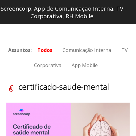
Screencorp: App de Comunicação Interna, TV
Corporativa, RH Mobile
Assuntos:
Todos
Comunicação Interna
TV
Corporativa
App Mobile
certificado-saude-mental