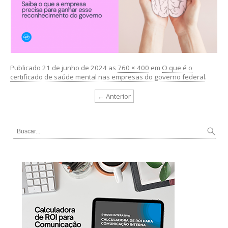
Publicado
21 de junho de 2024
as
760 × 400
em
O que é o
certificado de saúde mental nas empresas do governo federal
.
← Anterior