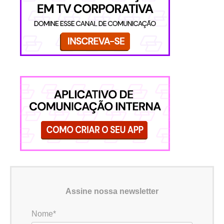
Assine nossa newsletter
Nome*