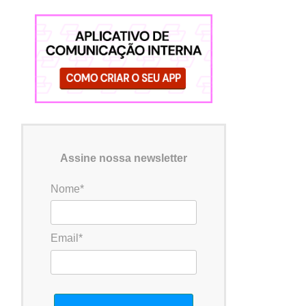
Assine nossa newsletter
Nome*
Email*