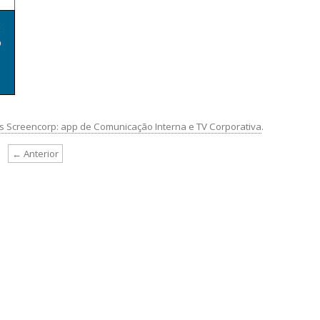
 Screencorp: app de Comunicação Interna e TV Corporativa
.
← Anterior