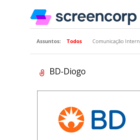
Assuntos:
Todos
Comunicação Intern
BD-Diogo