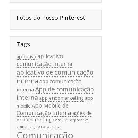
Fotos do nosso Pinterest
Tags
aplicativo
aplicativo
comunicação interna
aplicativo de comunicação
interna
app comunicação
App de comunicação
interna
interna
app endomarketing
app
App Mobile de
mobile
Comunicação Interna
ações de
endomarketing
Case TV Corporativa
comunicação corporativa
Comunicação