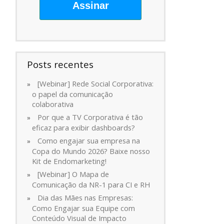
Assinar
Posts recentes
[Webinar] Rede Social Corporativa:
o papel da comunicação
colaborativa
Por que a TV Corporativa é tão
eficaz para exibir dashboards?
Como engajar sua empresa na
Copa do Mundo 2026? Baixe nosso
Kit de Endomarketing!
[Webinar] O Mapa de
Comunicação da NR-1 para CI e RH
Dia das Mães nas Empresas:
Como Engajar sua Equipe com
Conteúdo Visual de Impacto