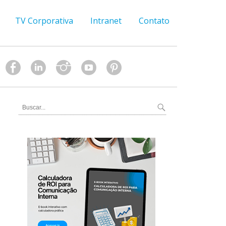
TV Corporativa
Intranet
Contato