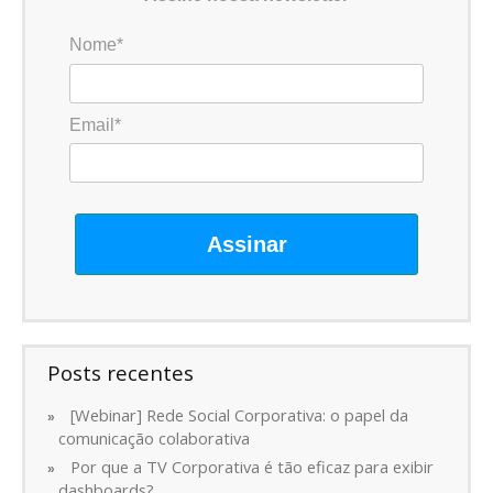
Nome*
Email*
Assinar
Posts recentes
[Webinar] Rede Social Corporativa: o papel da
comunicação colaborativa
Por que a TV Corporativa é tão eficaz para exibir
dashboards?