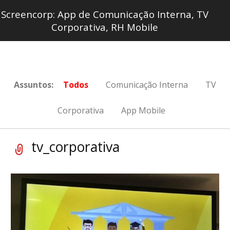
Screencorp: App de Comunicação Interna, TV
Corporativa, RH Mobile
Assuntos:
Todos
Comunicação Interna
TV
Corporativa
App Mobile
tv_corporativa