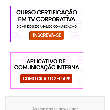
Assine nossa newsletter