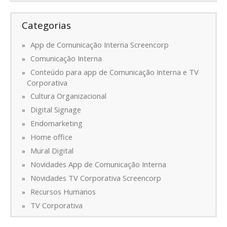
Categorias
App de Comunicação Interna Screencorp
Comunicação Interna
Conteúdo para app de Comunicação Interna e TV
Corporativa
Cultura Organizacional
Digital Signage
Endomarketing
Home office
Mural Digital
Novidades App de Comunicação Interna
Novidades TV Corporativa Screencorp
Recursos Humanos
TV Corporativa