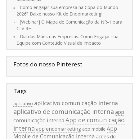
Como engajar sua empresa na Copa do Mundo
2026? Baixe nosso Kit de Endomarketing!
[Webinar] O Mapa de Comunicação da NR-1 para
CI e RH
Dia das Mães nas Empresas: Como Engajar sua
Equipe com Conteúdo Visual de Impacto
Fotos do nosso Pinterest
Tags
aplicativo comunicação interna
aplicativo
aplicativo de comunicação interna
app
App de comunicação
comunicação interna
interna
App
app endomarketing
app mobile
Mobile de Comunicação Interna
ações de