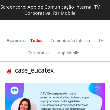
Screencorp: App de Comunicação Interna, TV
Corporativa, RH Mobile
Assuntos:
Todos
Comunicação Interna
TV
Corporativa
App Mobile
case_eucatex