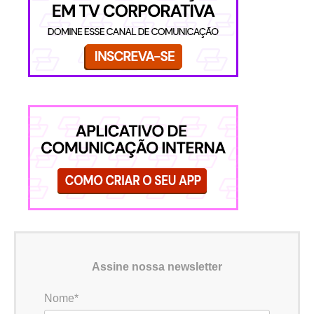
Assine nossa newsletter
Nome*