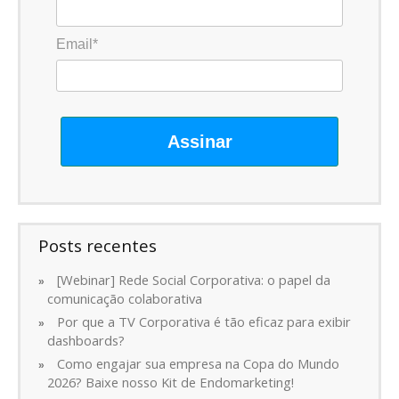
Email*
Assinar
Posts recentes
[Webinar] Rede Social Corporativa: o papel da
comunicação colaborativa
Por que a TV Corporativa é tão eficaz para exibir
dashboards?
Como engajar sua empresa na Copa do Mundo
2026? Baixe nosso Kit de Endomarketing!