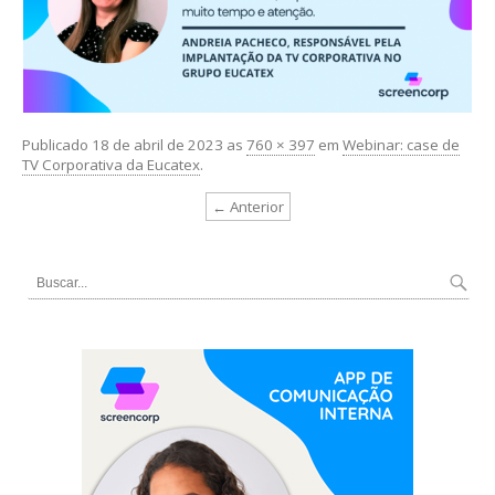
Publicado
18 de abril de 2023
as
760 × 397
em
Webinar: case de
TV Corporativa da Eucatex
.
← Anterior