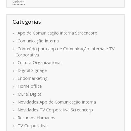
vinheta
Categorias
App de Comunicação Interna Screencorp
Comunicação Interna
Conteúdo para app de Comunicação Interna e TV
Corporativa
Cultura Organizacional
Digital Signage
Endomarketing
Home office
Mural Digital
Novidades App de Comunicação Interna
Novidades TV Corporativa Screencorp
Recursos Humanos
TV Corporativa