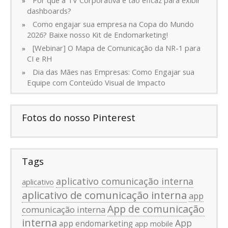
dashboards?
Como engajar sua empresa na Copa do Mundo
2026? Baixe nosso Kit de Endomarketing!
[Webinar] O Mapa de Comunicação da NR-1 para
CI e RH
Dia das Mães nas Empresas: Como Engajar sua
Equipe com Conteúdo Visual de Impacto
Fotos do nosso Pinterest
Tags
aplicativo comunicação interna
aplicativo
aplicativo de comunicação interna
app
App de comunicação
comunicação interna
interna
App
app endomarketing
app mobile