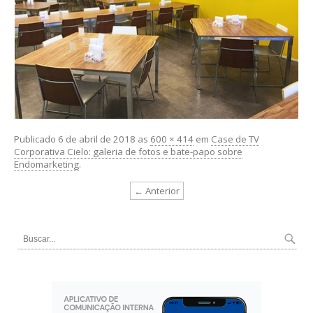
Publicado
6 de abril de 2018
as
600 × 414
em
Case de TV
Corporativa Cielo: galeria de fotos e bate-papo sobre
Endomarketing
.
← Anterior