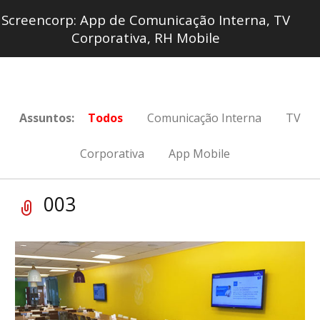
Screencorp: App de Comunicação Interna, TV
Corporativa, RH Mobile
Assuntos:
Todos
Comunicação Interna
TV
Corporativa
App Mobile
003