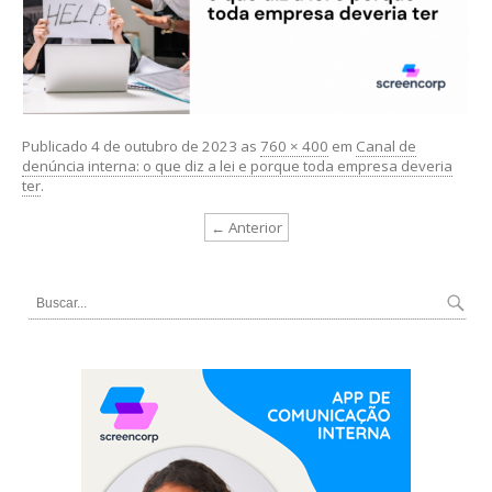
Publicado
4 de outubro de 2023
as
760 × 400
em
Canal de
denúncia interna: o que diz a lei e porque toda empresa deveria
ter
.
← Anterior