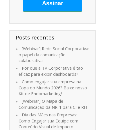
Assinar
Posts recentes
[Webinar] Rede Social Corporativa:
o papel da comunicação
colaborativa
Por que a TV Corporativa é tão
eficaz para exibir dashboards?
Como engajar sua empresa na
Copa do Mundo 2026? Baixe nosso
Kit de Endomarketing!
[Webinar] O Mapa de
Comunicação da NR-1 para CI e RH
Dia das Mães nas Empresas:
Como Engajar sua Equipe com
Conteúdo Visual de Impacto