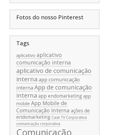
Fotos do nosso Pinterest
Tags
aplicativo
aplicativo
comunicação interna
aplicativo de comunicação
interna
app comunicação
App de comunicação
interna
interna
app endomarketing
app
App Mobile de
mobile
Comunicação Interna
ações de
endomarketing
Case TV Corporativa
comunicação corporativa
Comunicação