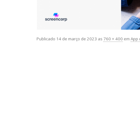
Publicado
14 de março de 2023
as
760 × 400
em
App 