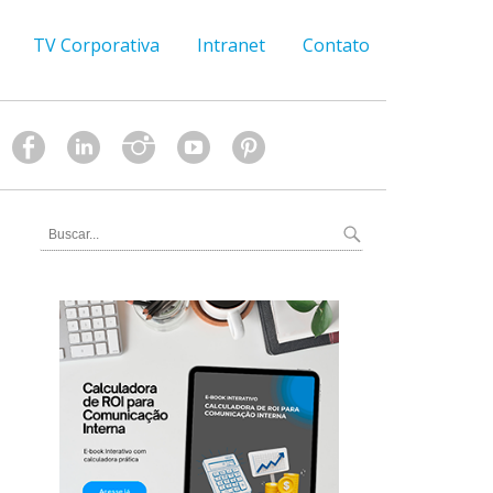
TV Corporativa
Intranet
Contato