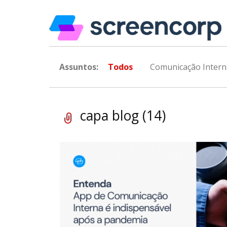
Assuntos:
Todos
Comunicação Intern
capa blog (14)