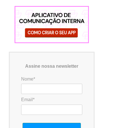
Assine nossa newsletter
Nome*
Email*