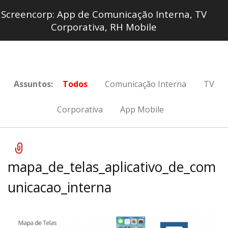
Screencorp: App de Comunicação Interna, TV
Corporativa, RH Mobile
Assuntos:
Todos
Comunicação Interna
TV
Corporativa
App Mobile
mapa_de_telas_aplicativo_de_com
unicacao_interna