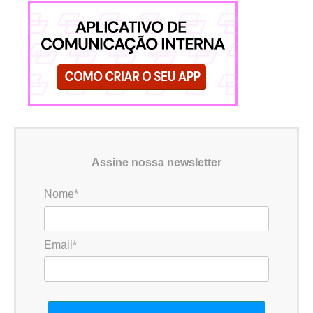
Assine nossa newsletter
Nome*
Email*