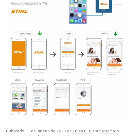
Publicado
31 de janeiro de 2023
as
760 × 810
em
Saiba tudo