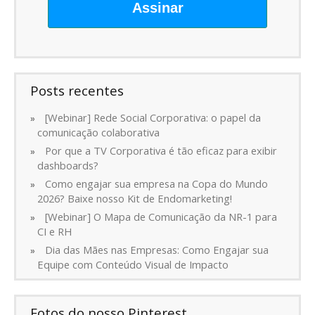
Assinar
Posts recentes
[Webinar] Rede Social Corporativa: o papel da
comunicação colaborativa
Por que a TV Corporativa é tão eficaz para exibir
dashboards?
Como engajar sua empresa na Copa do Mundo
2026? Baixe nosso Kit de Endomarketing!
[Webinar] O Mapa de Comunicação da NR-1 para
CI e RH
Dia das Mães nas Empresas: Como Engajar sua
Equipe com Conteúdo Visual de Impacto
Fotos do nosso Pinterest