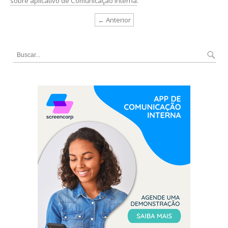
sobre aplicativo de Comunicação Interna
.
← Anterior