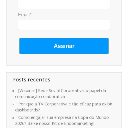
Email*
Assinar
Posts recentes
[Webinar] Rede Social Corporativa: o papel da
comunicação colaborativa
Por que a TV Corporativa é tão eficaz para exibir
dashboards?
Como engajar sua empresa na Copa do Mundo
2026? Baixe nosso Kit de Endomarketing!