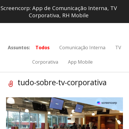
Screencorp: App de Comunicação Interna, TV
Corporativa, RH Mobile
Assuntos:
Todos
Comunicação Interna
TV
Corporativa
App Mobile
tudo-sobre-tv-corporativa