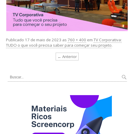
Publicado
17 de maio de 2023
as
760 × 400
em
TV Corporativa:
TUDO o que você precisa saber para começar seu projeto
.
← Anterior