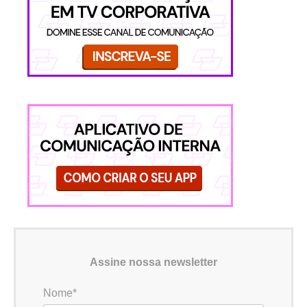
Assine nossa newsletter
Nome*