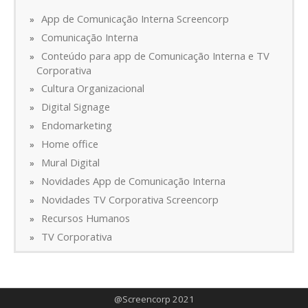
App de Comunicação Interna Screencorp
Comunicação Interna
Conteúdo para app de Comunicação Interna e TV
Corporativa
Cultura Organizacional
Digital Signage
Endomarketing
Home office
Mural Digital
Novidades App de Comunicação Interna
Novidades TV Corporativa Screencorp
Recursos Humanos
TV Corporativa
@Screencorp 2021