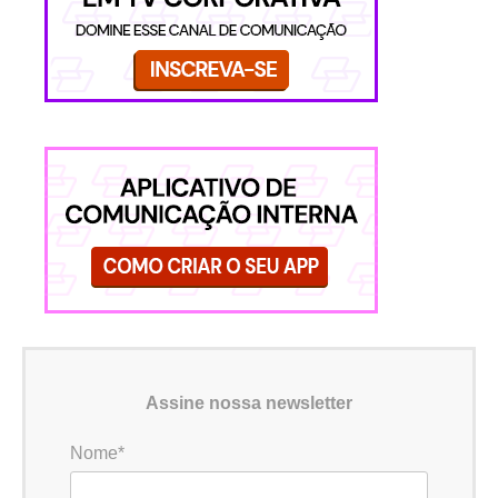
Assine nossa newsletter
Nome*