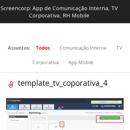
Screencorp: App de Comunicação Interna, TV
Corporativa, RH Mobile
Assuntos:
Todos
Comunicação Interna
TV
Corporativa
App Mobile
template_tv_coporativa_4