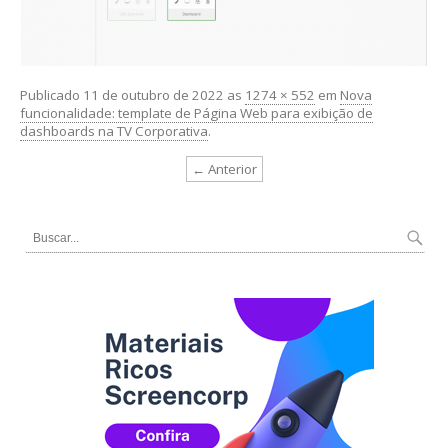
Publicado
11 de outubro de 2022
as
1274 × 552
em
Nova
funcionalidade: template de Página Web para exibição de
dashboards na TV Corporativa
.
← Anterior