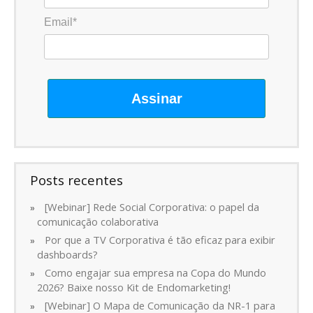
Email*
Assinar
Posts recentes
[Webinar] Rede Social Corporativa: o papel da
comunicação colaborativa
Por que a TV Corporativa é tão eficaz para exibir
dashboards?
Como engajar sua empresa na Copa do Mundo
2026? Baixe nosso Kit de Endomarketing!
[Webinar] O Mapa de Comunicação da NR-1 para