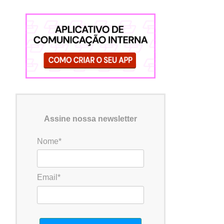
Assine nossa newsletter
Nome*
Email*