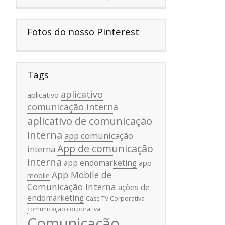
Fotos do nosso Pinterest
Tags
aplicativo
aplicativo
comunicação interna
aplicativo de comunicação
interna
app comunicação
App de comunicação
interna
interna
app endomarketing
app
App Mobile de
mobile
Comunicação Interna
ações de
endomarketing
Case TV Corporativa
comunicação corporativa
Comunicação