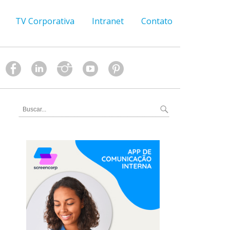
TV Corporativa
Intranet
Contato