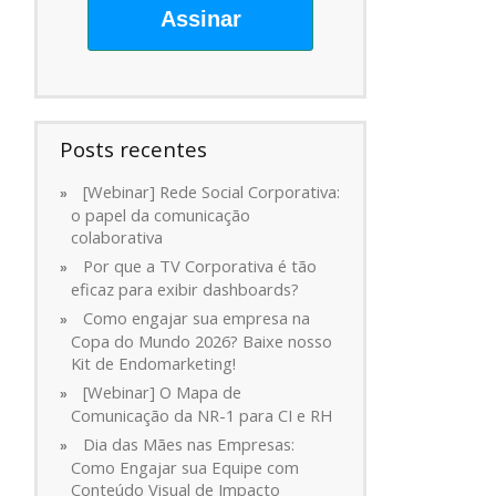
Assinar
Posts recentes
[Webinar] Rede Social Corporativa:
o papel da comunicação
colaborativa
Por que a TV Corporativa é tão
eficaz para exibir dashboards?
Como engajar sua empresa na
Copa do Mundo 2026? Baixe nosso
Kit de Endomarketing!
[Webinar] O Mapa de
Comunicação da NR-1 para CI e RH
Dia das Mães nas Empresas:
Como Engajar sua Equipe com
Conteúdo Visual de Impacto