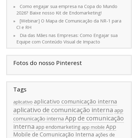
Como engajar sua empresa na Copa do Mundo
2026? Baixe nosso Kit de Endomarketing!
[Webinar] O Mapa de Comunicação da NR-1 para
CI e RH
Dia das Mães nas Empresas: Como Engajar sua
Equipe com Conteúdo Visual de Impacto
Fotos do nosso Pinterest
Tags
aplicativo comunicação interna
aplicativo
aplicativo de comunicação interna
app
App de comunicação
comunicação interna
interna
App
app endomarketing
app mobile
Mobile de Comunicação Interna
ações de