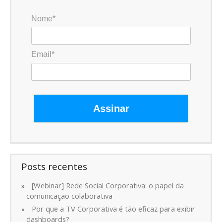
Nome*
Email*
Assinar
Posts recentes
[Webinar] Rede Social Corporativa: o papel da
comunicação colaborativa
Por que a TV Corporativa é tão eficaz para exibir
dashboards?