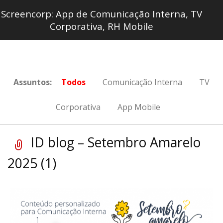
Screencorp: App de Comunicação Interna, TV
Corporativa, RH Mobile
Assuntos:
Todos
Comunicação Interna
TV
Corporativa
App Mobile
ID blog – Setembro Amarelo
2025 (1)