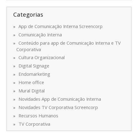
Categorias
App de Comunicação Interna Screencorp
Comunicação Interna
Conteúdo para app de Comunicação Interna e TV
Corporativa
Cultura Organizacional
Digital Signage
Endomarketing
Home office
Mural Digital
Novidades App de Comunicação Interna
Novidades TV Corporativa Screencorp
Recursos Humanos
TV Corporativa