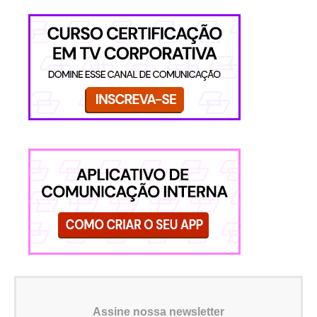
Assine nossa newsletter