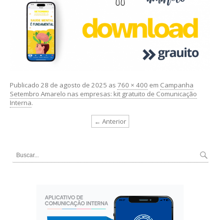
Publicado
28 de agosto de 2025
as
760 × 400
em
Campanha
Setembro Amarelo nas empresas: kit gratuito de Comunicação
Interna
.
← Anterior