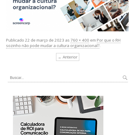
Publicado
22 de março de 2023
as
760 × 400
em
Por que o RH
sozinho não pode mudar a cultura organizacional?
.
← Anterior