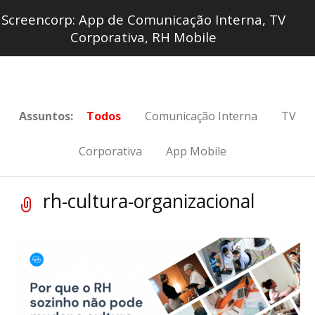
Screencorp: App de Comunicação Interna, TV
Corporativa, RH Mobile
Assuntos:
Todos
Comunicação Interna
TV
Corporativa
App Mobile
rh-cultura-organizacional