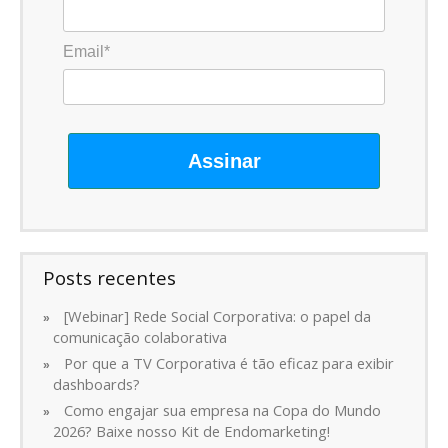
Email*
Assinar
Posts recentes
[Webinar] Rede Social Corporativa: o papel da
comunicação colaborativa
Por que a TV Corporativa é tão eficaz para exibir
dashboards?
Como engajar sua empresa na Copa do Mundo
2026? Baixe nosso Kit de Endomarketing!