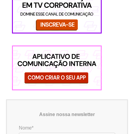
Assine nossa newsletter
Nome*