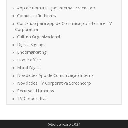
App de Comunicação Interna Screencorp
Comunicação Interna
Conteúdo para app de Comunicação Interna e TV
Corporativa
Cultura Organizacional
Digital Signage
Endomarketing
Home office
Mural Digital
Novidades App de Comunicação Interna
Novidades TV Corporativa Screencorp
Recursos Humanos
TV Corporativa
@Screencorp 2021