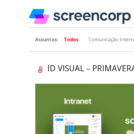
Assuntos:
Todos
Comunicação Intern
ID VISUAL – PRIMAVERA