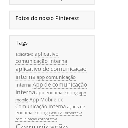
Fotos do nosso Pinterest
Tags
aplicativo
aplicativo
comunicação interna
aplicativo de comunicação
interna
app comunicação
App de comunicação
interna
interna
app endomarketing
app
App Mobile de
mobile
Comunicação Interna
ações de
endomarketing
Case TV Corporativa
comunicação corporativa
Comunicação