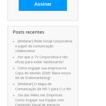
Assinar
Posts recentes
[Webinar] Rede Social Corporativa:
o papel da comunicação
colaborativa
Por que a TV Corporativa é tão
eficaz para exibir dashboards?
Como engajar sua empresa na
Copa do Mundo 2026? Baixe nosso
Kit de Endomarketing!
[Webinar] O Mapa de
Comunicação da NR-1 para CI e RH
Dia das Mães nas Empresas:
Como Engajar sua Equipe com
Conteúdo Visual de Impacto