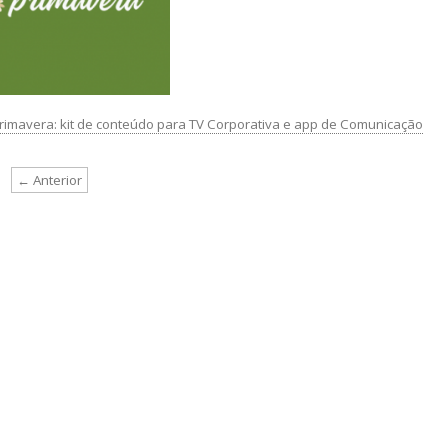
rimavera: kit de conteúdo para TV Corporativa e app de Comunicação
← Anterior