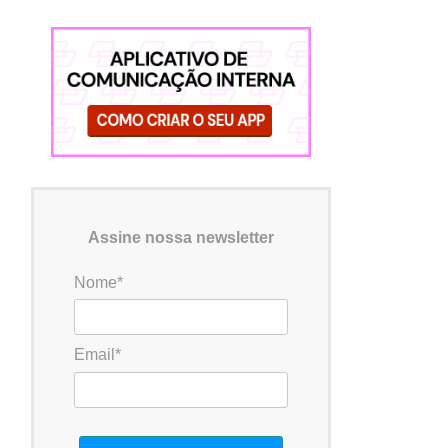
Assine nossa newsletter
Nome*
Email*