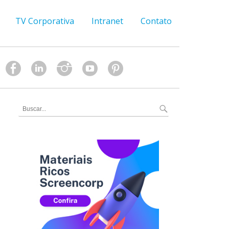
TV Corporativa
Intranet
Contato