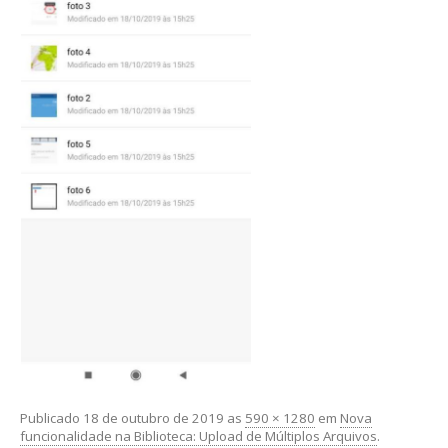
Publicado
18 de outubro de 2019
as
590 × 1280
em
Nova
funcionalidade na Biblioteca: Upload de Múltiplos Arquivos
.