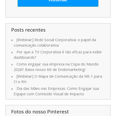
Posts recentes
[Webinar] Rede Social Corporativa: o papel da
comunicação colaborativa
Por que a TV Corporativa é tão eficaz para exibir
dashboards?
Como engajar sua empresa na Copa do Mundo
2026? Baixe nosso Kit de Endomarketing!
[Webinar] O Mapa de Comunicação da NR-1 para
CI e RH
Dia das Mães nas Empresas: Como Engajar sua
Equipe com Conteúdo Visual de Impacto
Fotos do nosso Pinterest