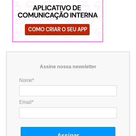
Assine nossa newsletter
Nome*
Email*
Assinar