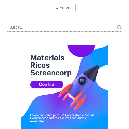
← Anterior