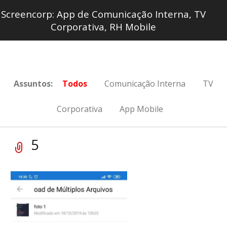
Screencorp: App de Comunicação Interna, TV
Corporativa, RH Mobile
Assuntos:
Todos
Comunicação Interna
TV
Corporativa
App Mobile
5