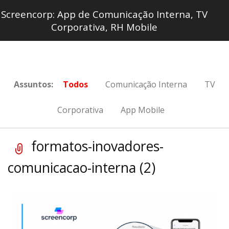
Screencorp: App de Comunicação Interna, TV
Corporativa, RH Mobile
Assuntos:
Todos
Comunicação Interna
TV
Corporativa
App Mobile
formatos-inovadores-
comunicacao-interna (2)