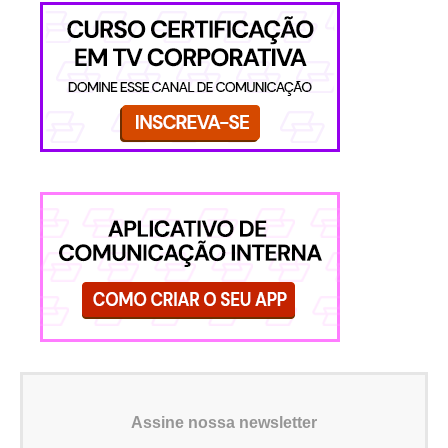
Assine nossa newsletter