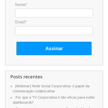
Nome*
Email*
Assinar
Posts recentes
[Webinar] Rede Social Corporativa: o papel da
comunicação colaborativa
Por que a TV Corporativa é tão eficaz para exibir
dashboards?