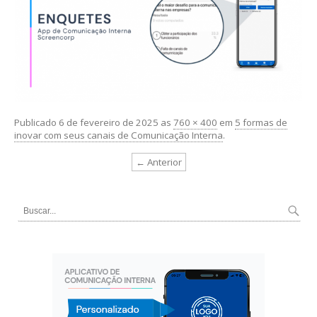
Publicado
6 de fevereiro de 2025
as
760 × 400
em
5 formas de
inovar com seus canais de Comunicação Interna
.
← Anterior