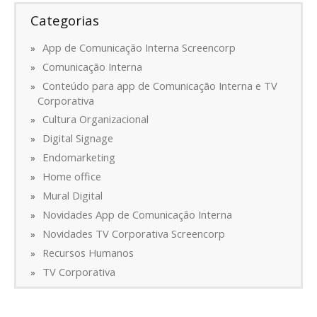
Categorias
App de Comunicação Interna Screencorp
Comunicação Interna
Conteúdo para app de Comunicação Interna e TV
Corporativa
Cultura Organizacional
Digital Signage
Endomarketing
Home office
Mural Digital
Novidades App de Comunicação Interna
Novidades TV Corporativa Screencorp
Recursos Humanos
TV Corporativa