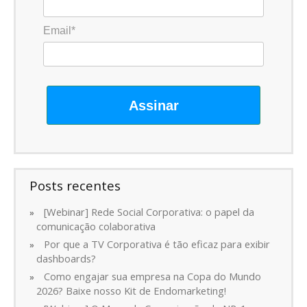
Email*
Assinar
Posts recentes
[Webinar] Rede Social Corporativa: o papel da
comunicação colaborativa
Por que a TV Corporativa é tão eficaz para exibir
dashboards?
Como engajar sua empresa na Copa do Mundo
2026? Baixe nosso Kit de Endomarketing!