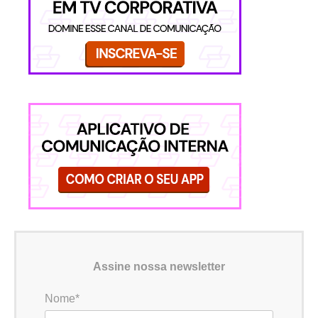
Assine nossa newsletter
Nome*