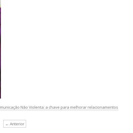
municação Não Violenta: a chave para melhorar relacionamentos
← Anterior