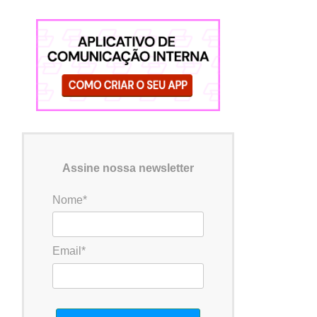
Assine nossa newsletter
Nome*
Email*