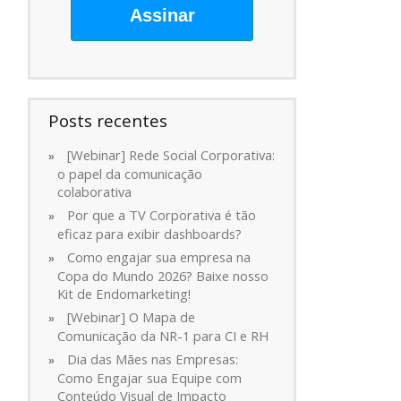
Assinar
Posts recentes
[Webinar] Rede Social Corporativa:
o papel da comunicação
colaborativa
Por que a TV Corporativa é tão
eficaz para exibir dashboards?
Como engajar sua empresa na
Copa do Mundo 2026? Baixe nosso
Kit de Endomarketing!
[Webinar] O Mapa de
Comunicação da NR-1 para CI e RH
Dia das Mães nas Empresas:
Como Engajar sua Equipe com
Conteúdo Visual de Impacto