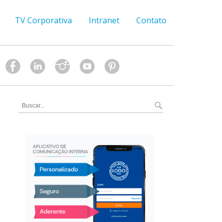
TV Corporativa
Intranet
Contato