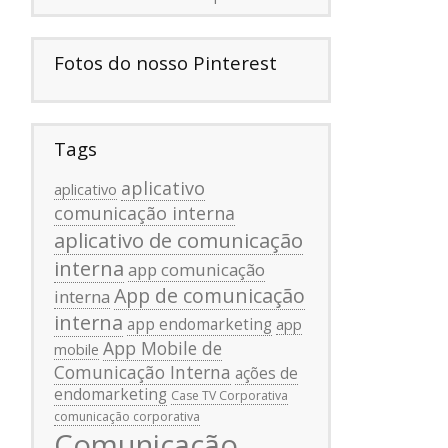
Fotos do nosso Pinterest
Tags
aplicativo
aplicativo
comunicação interna
aplicativo de comunicação
interna
app comunicação
App de comunicação
interna
interna
app endomarketing
app
App Mobile de
mobile
Comunicação Interna
ações de
endomarketing
Case TV Corporativa
comunicação corporativa
Comunicação