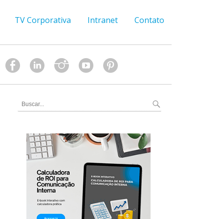
TV Corporativa
Intranet
Contato