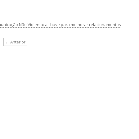
unicação Não Violenta: a chave para melhorar relacionamentos
← Anterior