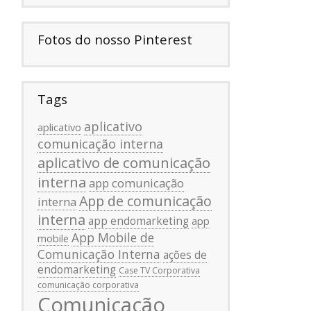
Fotos do nosso Pinterest
Tags
aplicativo
aplicativo
comunicação interna
aplicativo de comunicação
interna
app comunicação
App de comunicação
interna
interna
app endomarketing
app
App Mobile de
mobile
Comunicação Interna
ações de
endomarketing
Case TV Corporativa
comunicação corporativa
Comunicação