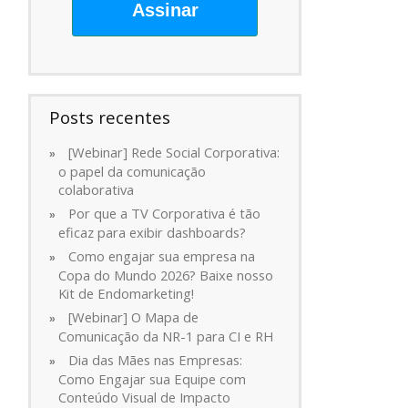
Assinar
Posts recentes
[Webinar] Rede Social Corporativa:
o papel da comunicação
colaborativa
Por que a TV Corporativa é tão
eficaz para exibir dashboards?
Como engajar sua empresa na
Copa do Mundo 2026? Baixe nosso
Kit de Endomarketing!
[Webinar] O Mapa de
Comunicação da NR-1 para CI e RH
Dia das Mães nas Empresas:
Como Engajar sua Equipe com
Conteúdo Visual de Impacto