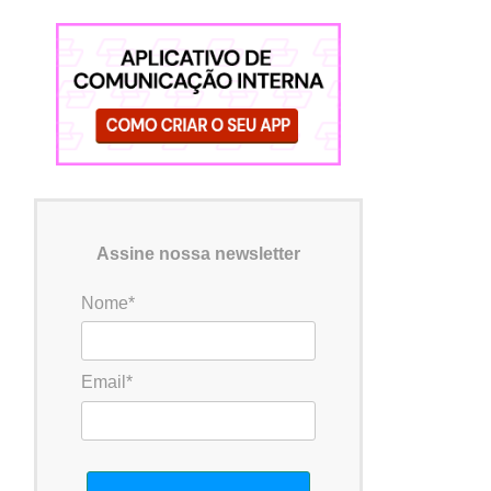
Assine nossa newsletter
Nome*
Email*