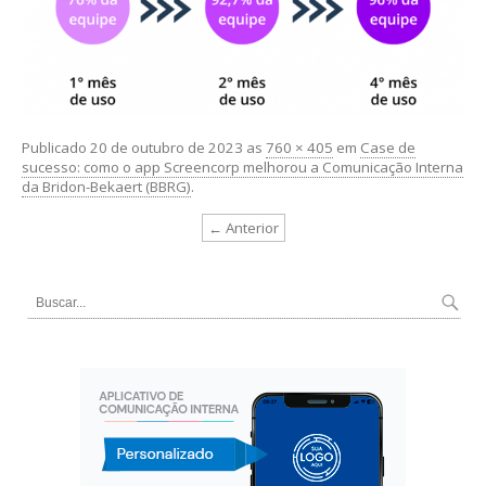
Publicado
20 de outubro de 2023
as
760 × 405
em
Case de
sucesso: como o app Screencorp melhorou a Comunicação Interna
da Bridon-Bekaert (BBRG)
.
← Anterior