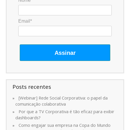
Nome*
Email*
Assinar
Posts recentes
[Webinar] Rede Social Corporativa: o papel da
comunicação colaborativa
Por que a TV Corporativa é tão eficaz para exibir
dashboards?
Como engajar sua empresa na Copa do Mundo