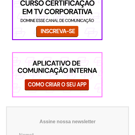
Assine nossa newsletter