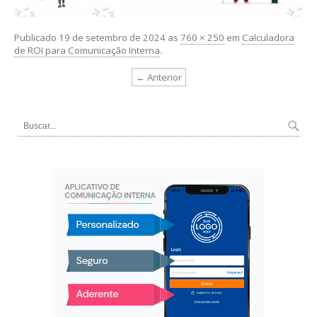
Publicado
19 de setembro de 2024
as
760 × 250
em
Calculadora
de ROI para Comunicação Interna
.
← Anterior