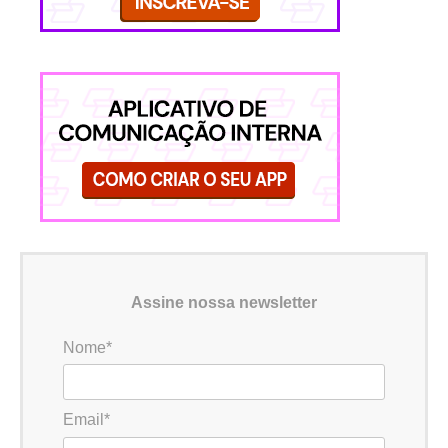
Assine nossa newsletter
Nome*
Email*