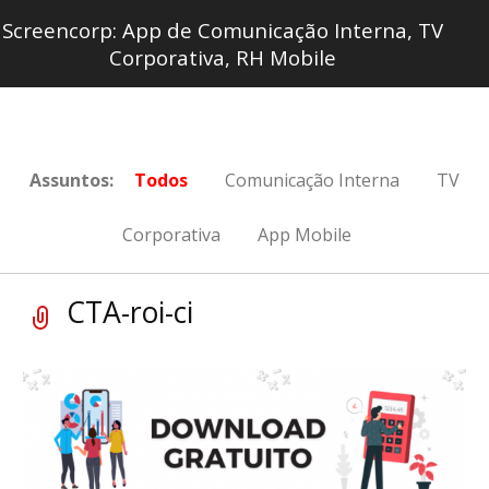
Screencorp: App de Comunicação Interna, TV
Corporativa, RH Mobile
Assuntos:
Todos
Comunicação Interna
TV
Corporativa
App Mobile
CTA-roi-ci