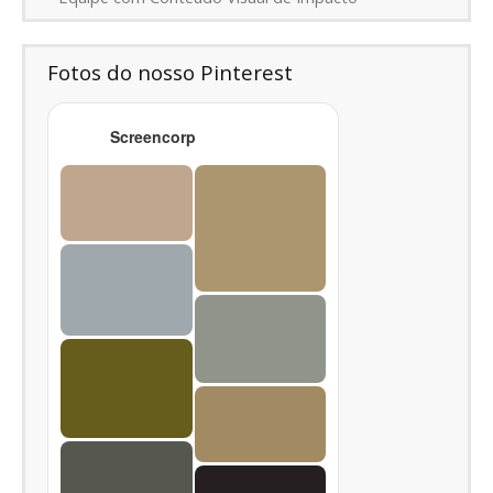
Fotos do nosso Pinterest
Screencorp