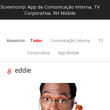
Screencorp: App de Comunicação Interna, TV
Corporativa, RH Mobile
Assuntos:
Todos
Comunicação Interna
TV
Corporativa
App Mobile
eddie