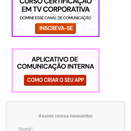
Assine nossa newsletter
Nome*