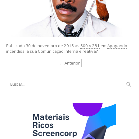
Publicado
30 de novembro de 2015
as
500 × 281
em
Apagando
incêndios: a sua Comunicação Interna é reativa?
.
← Anterior