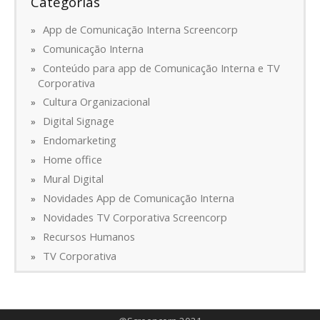
Categorias
App de Comunicação Interna Screencorp
Comunicação Interna
Conteúdo para app de Comunicação Interna e TV
Corporativa
Cultura Organizacional
Digital Signage
Endomarketing
Home office
Mural Digital
Novidades App de Comunicação Interna
Novidades TV Corporativa Screencorp
Recursos Humanos
TV Corporativa